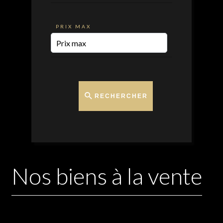
PRIX MAX
RECHERCHER
Nos biens à la vente