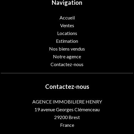
Navigation
Accueil
Ventes
Locations
Estimation
Nos biens vendus
Notre agence
Contactez-nous
Contactez-nous
AGENCE IMMOBILIERE HENRY
19 avenue Georges Clémenceau
29200
Brest
France