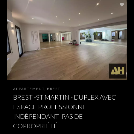
APPARTEMENT, BREST
BREST -ST MARTIN - DUPLEX AVEC
ESPACE PROFESSIONNEL
INDÉPENDANT- PAS DE
COPROPRIÉTÉ