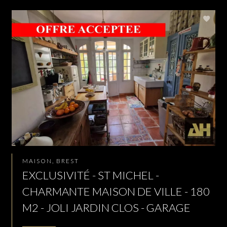
MAISON, BREST
EXCLUSIVITÉ - ST MICHEL -
CHARMANTE MAISON DE VILLE - 180
M2 - JOLI JARDIN CLOS - GARAGE