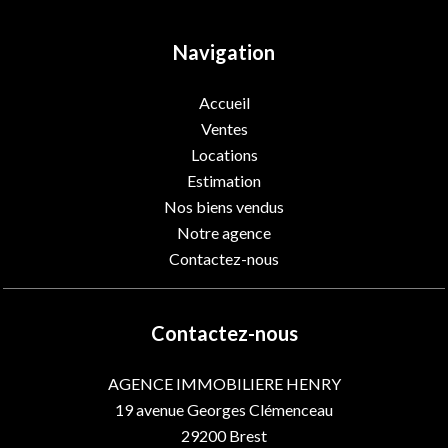
Navigation
Accueil
Ventes
Locations
Estimation
Nos biens vendus
Notre agence
Contactez-nous
Contactez-nous
AGENCE IMMOBILIERE HENRY
19 avenue Georges Clémenceau
29200
Brest