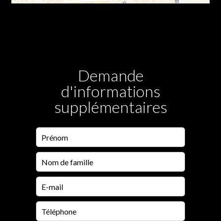
Demande
d'informations
supplémentaires