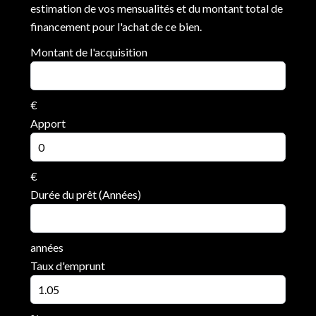
estimation de vos mensualités et du montant total de
financement pour l'achat de ce bien.
Montant de l'acquisition
€
Apport
€
Durée du prêt (Années)
années
Taux d'emprunt