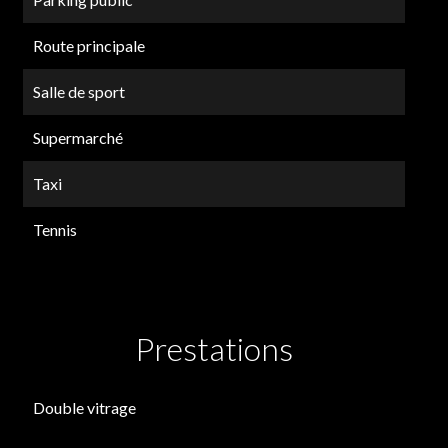
Route principale
Salle de sport
Supermarché
Taxi
Tennis
Prestations
Double vitrage