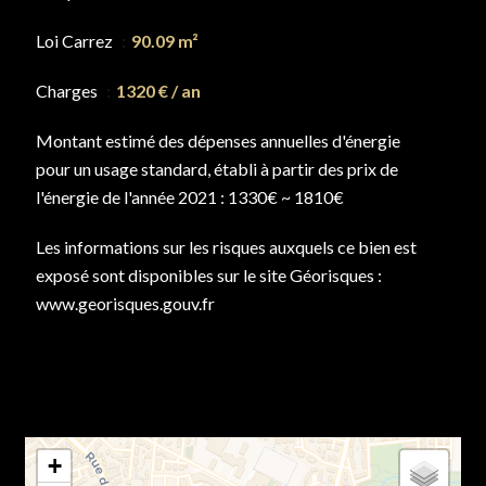
Loi Carrez
90.09 m²
Charges
1320 € / an
Montant estimé des dépenses annuelles d'énergie
pour un usage standard, établi à partir des prix de
l'énergie de l'année 2021 : 1330€ ~ 1810€
Les informations sur les risques auxquels ce bien est
exposé sont disponibles sur le site Géorisques :
www.georisques.gouv.fr
+