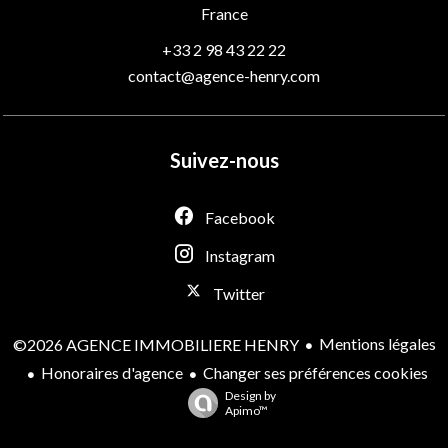
France
+33 2 98 43 22 22
contact@agence-henry.com
Suivez-nous
Facebook
Instagram
Twitter
Mentions légales
©2026 AGENCE IMMOBILIERE HENRY
Honoraires d'agence
Changer ses préférences cookies
Design by
Apimo™