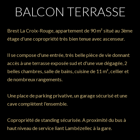
BALCON TERRASSE
Brest La Croix-Rouge, appartement de 90 m² situé au 3ème
étage d'une copropriété très bien tenue avec ascenseur.
Il se compose d'une entrée, très belle pièce de vie donnant
accès à une terrasse exposée sud et d'une vue dégagée, 2
belles chambres, salle de bains, cuisine de 11 m², cellier et
de nombreux rangements.
Une place de parking privative, un garage sécurisé et une
cave complètent l'ensemble.
Copropriété de standing sécurisée. A proximité du bus à
haut niveau de service liant Lambézellec à la gare.