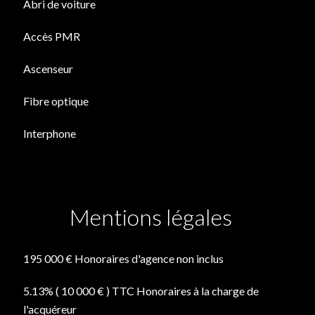
Abri de voiture
Accès PMR
Ascenseur
Fibre optique
Interphone
Mentions légales
195 000 € Honoraires d'agence non inclus
5.13% ( 10 000 € ) TTC Honoraires à la charge de
l'acquéreur