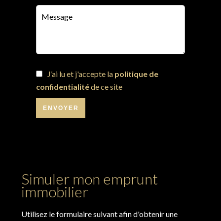
J’ai lu et j'accepte la
politique de
confidentialité
de ce site
ENVOYER
Simuler mon emprunt
immobilier
Utilisez le formulaire suivant afin d'obtenir une