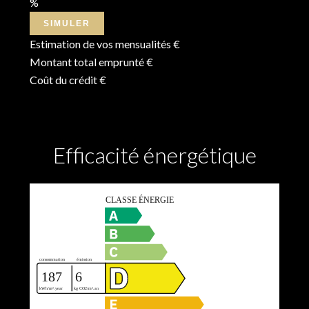
%
SIMULER
Estimation de vos mensualités
€
Montant total emprunté
€
Coût du crédit
€
Efficacité énergétique