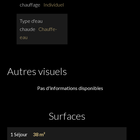
chauffage
Individuel
Type d'eau
chaude
Chauffe-
eau
Autres visuels
Pas d'informations disponibles
Surfaces
1 Séjour
38 m²