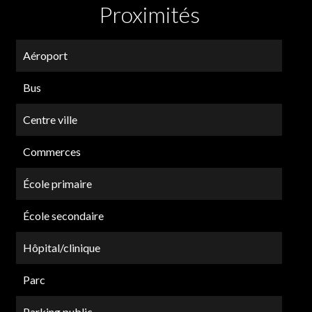
Proximités
Aéroport
Bus
Centre ville
Commerces
École primaire
École secondaire
Hôpital/clinique
Parc
Parking public