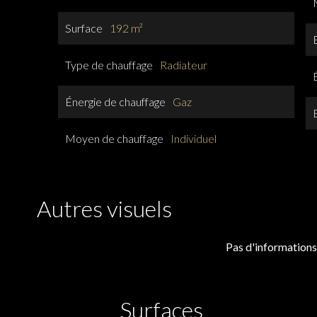
Surface
192 m²
Type de chauffage
Radiateur
Énergie de chauffage
Gaz
Moyen de chauffage
Individuel
Autres visuels
Pas d'informations
Surfaces