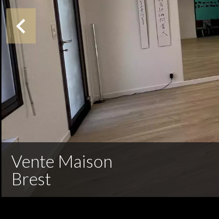
Vente Maison
Brest