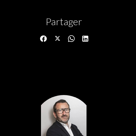
Partager