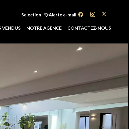
Selection
Alerte e-mail
S VENDUS
NOTRE AGENCE
CONTACTEZ-NOUS