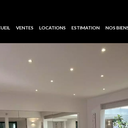
UEIL
VENTES
LOCATIONS
ESTIMATION
NOS BIEN