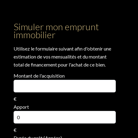
Simuler mon emprunt
immobilier
Utilisez le formulaire suivant afin d'obtenir une
estimation de vos mensualités et du montant
total de financement pour l'achat de ce bien.
Montant de l'acquisition
€
Apport
€
Durée du prêt (Années)