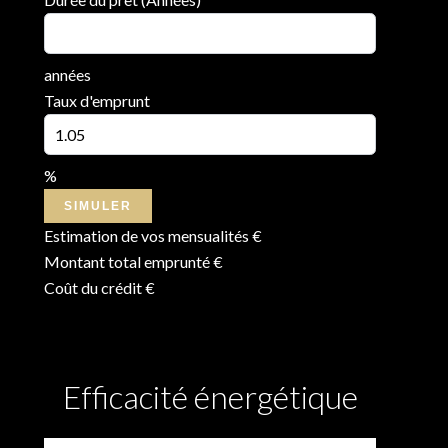
années
Taux d'emprunt
%
SIMULER
Estimation de vos mensualités
€
Montant total emprunté
€
Coût du crédit
€
Efficacité énergétique