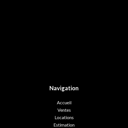
Navigation
Accueil
Ventes
Locations
Estimation