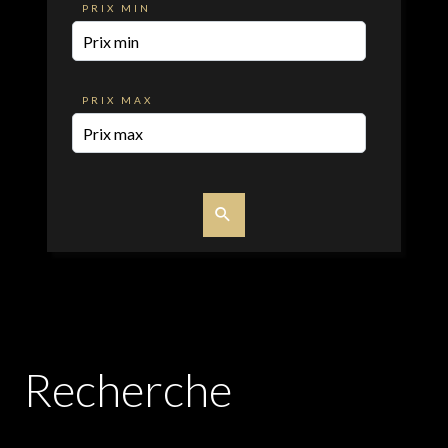
PRIX MIN
PRIX MAX
Recherche