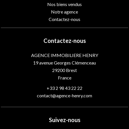
Nos biens vendus
Notre agence
Contactez-nous
Contactez-nous
AGENCE IMMOBILIERE HENRY
19 avenue Georges Clémenceau
29200
Brest
France
+33 2 98 43 22 22
contact@agence-henry.com
Suivez-nous