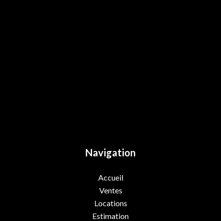
Navigation
Accueil
Ventes
Locations
Estimation