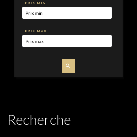
PRIX MIN
PRIX MAX
Recherche