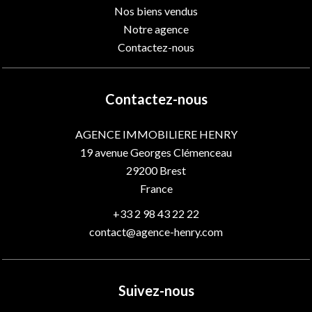
Nos biens vendus
Notre agence
Contactez-nous
Contactez-nous
AGENCE IMMOBILIERE HENRY
19 avenue Georges Clémenceau
29200
Brest
France
+33 2 98 43 22 22
contact@agence-henry.com
Suivez-nous