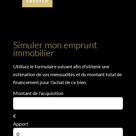
ENVOYER
Simuler mon emprunt
immobilier
Utilisez le formulaire suivant afin d'obtenir une
estimation de vos mensualités et du montant total de
financement pour l'achat de ce bien.
Montant de l'acquisition
€
Apport