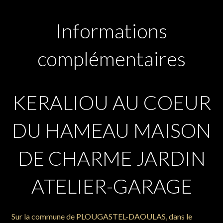
Informations
complémentaires
KERALIOU AU COEUR
DU HAMEAU MAISON
DE CHARME JARDIN
ATELIER-GARAGE
Sur la commune de PLOUGASTEL-DAOULAS, dans le