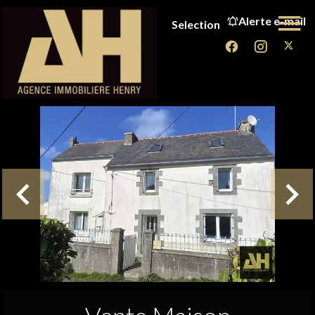
Alerte e-mail
Selection