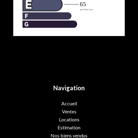
Navigation
Accueil
Ventes
Locations
Estimation
Nos biens vendus