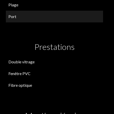
Plage
Port
Prestations
Double vitrage
Fenêtre PVC
Fibre optique