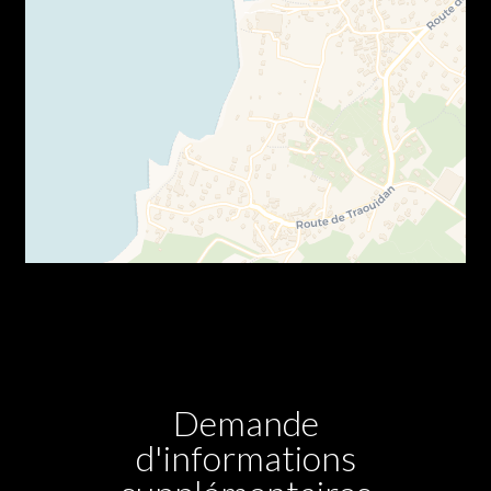
Demande
d'informations