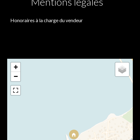
Mentions légales
Honoraires à la charge du vendeur
+
−