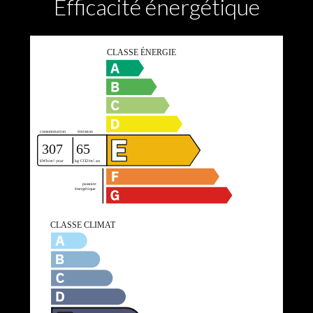
Efficacité énergétique