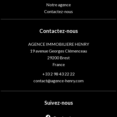
Notre agence
Contactez-nous
Contactez-nous
AGENCE IMMOBILIERE HENRY
19 avenue Georges Clémenceau
29200
Brest
France
+33 2 98 43 22 22
contact@agence-henry.com
Suivez-nous