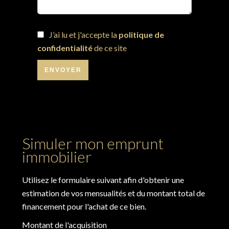
J’ai lu et j'accepte la
politique de
confidentialité
de ce site
ENVOYER
Simuler mon emprunt
immobilier
Utilisez le formulaire suivant afin d'obtenir une
estimation de vos mensualités et du montant total de
financement pour l'achat de ce bien.
Montant de l'acquisition