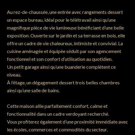
Au rez-de-chaussée, une entrée avec rangements dessert
un espace bureau, idéal pour le télétravail ainsi qu’une
magnifique pièce de vie lumineuse bénéficiant d’une belle
exposition. Ouverte sur le jardin et sa terrasse en bois, elle
offre un cadre de vie chaleureux, intimiste et convivial. La
cuisine aménagée et équipée séduit par son agencement
fonctionnel et son confort d’utilisation au quotidien.
Un petit garage ainsi qu’une buanderie complètent ce
niveau.
À l’étage, un dégagement dessert trois belles chambres
ainsi qu’une salle de bains.
Cette maison allie parfaitement confort, calme et
fonctionnalité dans un cadre verdoyant recherché.
Vous profiterez également d’une proximité immédiate avec
les écoles, commerces et commodités du secteur.