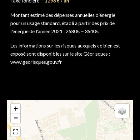
Taxe foncière
1296 € / an
Montant estimé des dépenses annuelles d'énergie
pour un usage standard, établi à partir des prix de
l'énergie de l'année 2021 : 2680€ ~ 3640€
Les informations sur les risques auxquels ce bien est
exposé sont disponibles sur le site Géorisques :
www.georisques.gouv.fr
+
−