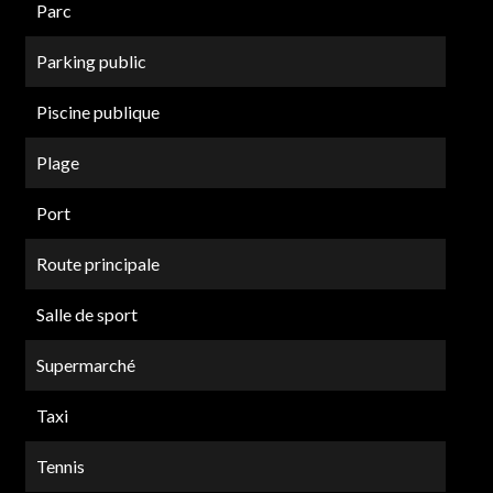
Parc
Parking public
Piscine publique
Plage
Port
Route principale
Salle de sport
Supermarché
Taxi
Tennis