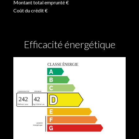
Montant total emprunté
€
Coût du crédit
€
Efficacité énergétique