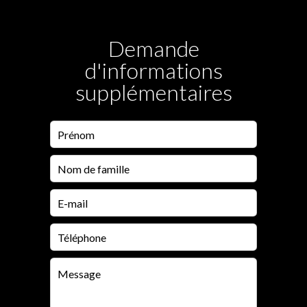
Demande
d'informations
supplémentaires