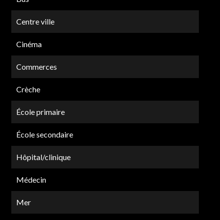
Centre ville
Cinéma
Commerces
Crèche
École primaire
École secondaire
Hôpital/clinique
Médecin
Mer