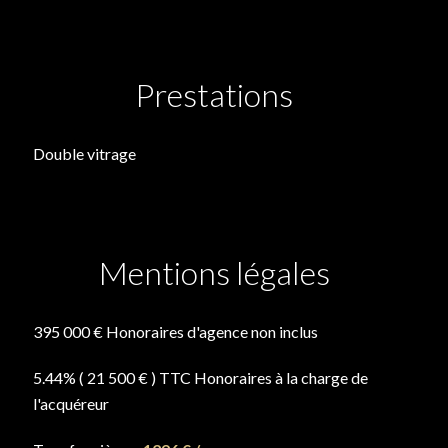
Prestations
Double vitrage
Mentions légales
395 000 € Honoraires d'agence non inclus
5.44% ( 21 500 € ) TTC Honoraires à la charge de
l'acquéreur