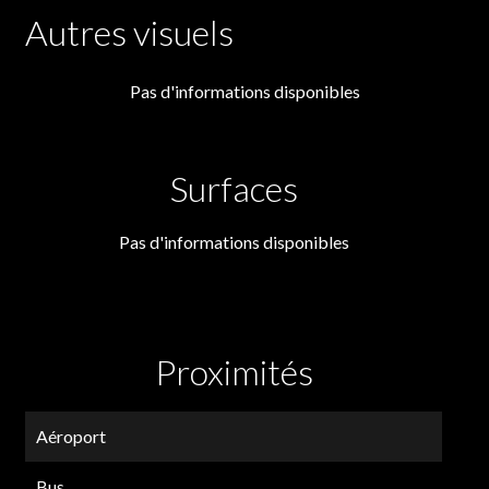
Autres visuels
Pas d'informations disponibles
Surfaces
Pas d'informations disponibles
Proximités
Aéroport
Bus