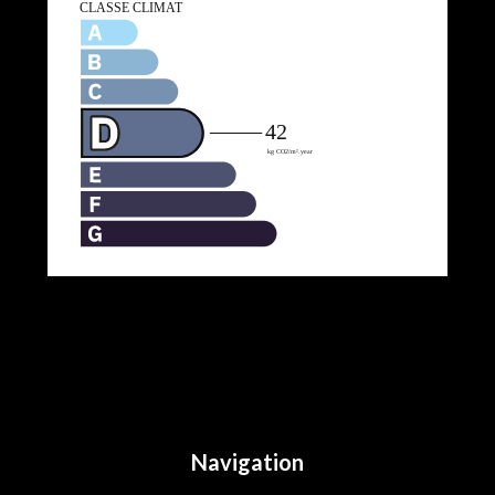
Navigation