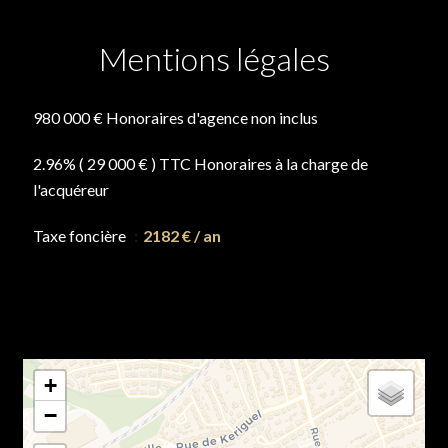
Mentions légales
980 000 € Honoraires d'agence non inclus
2.96% ( 29 000 € ) TTC Honoraires à la charge de
l'acquéreur
Taxe foncière
2182 € / an
+
−