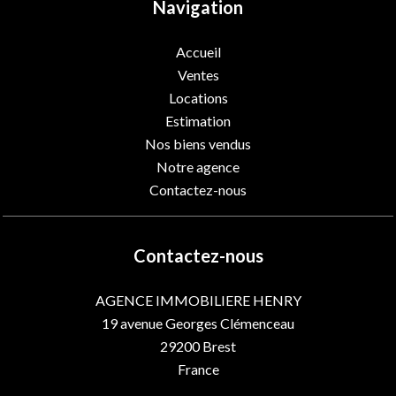
Navigation
Accueil
Ventes
Locations
Estimation
Nos biens vendus
Notre agence
Contactez-nous
Contactez-nous
AGENCE IMMOBILIERE HENRY
19 avenue Georges Clémenceau
29200
Brest
France