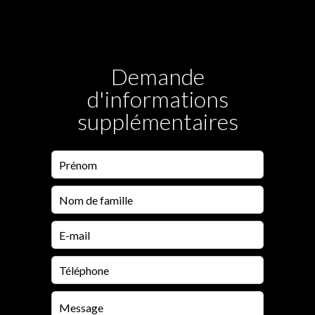
Demande
d'informations
supplémentaires