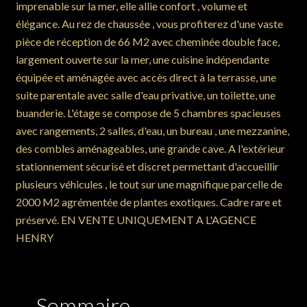
imprenable sur la mer, elle allie confort , volume et
élégance. Au rez de chaussée , vous profiterez d'une vaste
pièce de réception de 66 M2 avec cheminée double face,
largement ouverte sur la mer, une cuisine indépendante
équipée et aménagée avec accès direct à la terrasse, une
suite parentale avec salle d'eau privative, un toilette, une
buanderie. L'étage se compose de 5 chambres spacieuses
avec rangements, 2 salles, d'eau, un bureau , une mezzanine,
des combles aménageables, une grande cave. A l'extérieur
stationnement sécurisé et discret permettant d'accueillir
plusieurs véhicules , le tout sur une magnifique parcelle de
2000 M2 agrémentée de plantes exotiques. Cadre rare et
préservé. EN VENTE UNIQUEMENT A L'AGENCE
HENRY
Sommaire