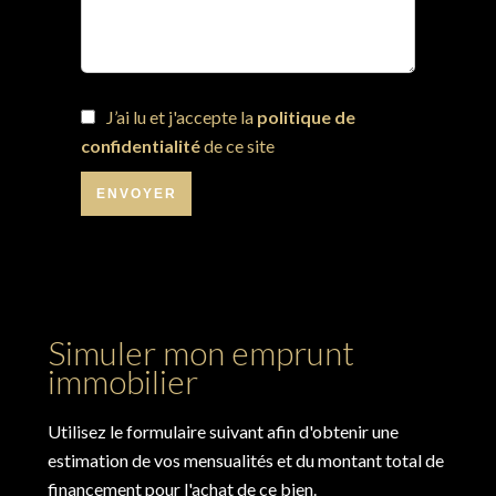
J’ai lu et j'accepte la
politique de
confidentialité
de ce site
ENVOYER
Simuler mon emprunt
immobilier
Utilisez le formulaire suivant afin d'obtenir une
estimation de vos mensualités et du montant total de
financement pour l'achat de ce bien.