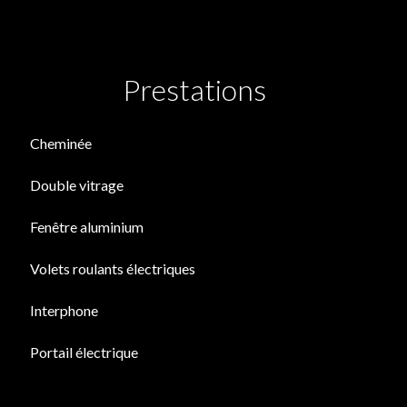
Prestations
Cheminée
Double vitrage
Fenêtre aluminium
Volets roulants électriques
Interphone
Portail électrique