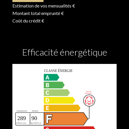
Estimation de vos mensualités
€
Montant total emprunté
€
Coût du crédit
€
Efficacité énergétique