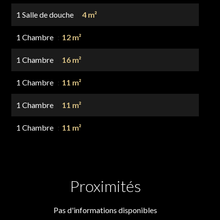
1 Salle de douche
4 m²
1 Chambre
12 m²
1 Chambre
16 m²
1 Chambre
11 m²
1 Chambre
11 m²
1 Chambre
11 m²
Proximités
Pas d'informations disponibles