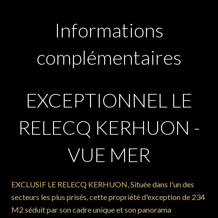
Informations
complémentaires
EXCEPTIONNEL LE
RELECQ KERHUON -
VUE MER
EXCLUSIF LE RELECQ KERHUON, Située dans l'un des
secteurs les plus prisés, cette propriété d'exception de 234
M2 séduit par son cadre unique et son panorama