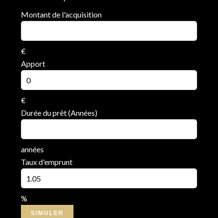
Montant de l'acquisition
€
Apport
€
Durée du prêt (Années)
années
Taux d'emprunt
%
SIMULER