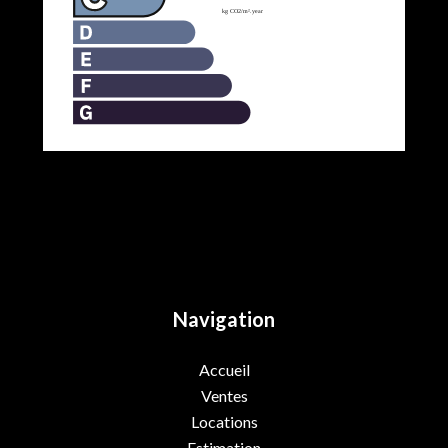
Navigation
Accueil
Ventes
Locations
Estimation