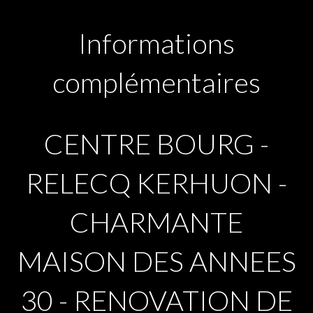
Informations
complémentaires
CENTRE BOURG -
RELECQ KERHUON -
CHARMANTE
MAISON DES ANNEES
30 - RENOVATION DE