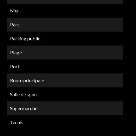
Mer
Parc
Parking public
Plage
Port
Route principale
Salle de sport
Supermarché
Tennis