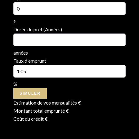
€
Durée du prêt (Années)
années
Taux d'emprunt
%
SIMULER
Estimation de vos mensualités
€
Montant total emprunté
€
Coût du crédit
€