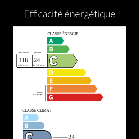
Efficacité énergétique