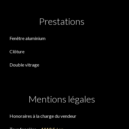
Prestations
Fenêtre aluminium
Clôture
Double vitrage
Mentions légales
Honoraires à la charge du vendeur