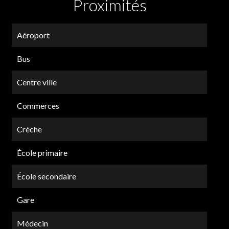
Proximités
Aéroport
Bus
Centre ville
Commerces
Crèche
École primaire
École secondaire
Gare
Médecin