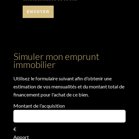
ENVOYER
Simuler mon emprunt
immobilier
Utilisez le formulaire suivant afin d'obtenir une
estimation de vos mensualités et du montant total de
financement pour l'achat de ce bien.
Montant de l'acquisition
€
Apport