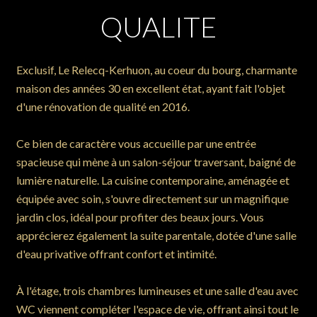
QUALITE
Exclusif, Le Relecq-Kerhuon, au coeur du bourg, charmante
maison des années 30 en excellent état, ayant fait l'objet
d'une rénovation de qualité en 2016.
Ce bien de caractère vous accueille par une entrée
spacieuse qui mène à un salon-séjour traversant, baigné de
lumière naturelle. La cuisine contemporaine, aménagée et
équipée avec soin, s'ouvre directement sur un magnifique
jardin clos, idéal pour profiter des beaux jours. Vous
apprécierez également la suite parentale, dotée d'une salle
d'eau privative offrant confort et intimité.
À l'étage, trois chambres lumineuses et une salle d'eau avec
WC viennent compléter l'espace de vie, offrant ainsi tout le