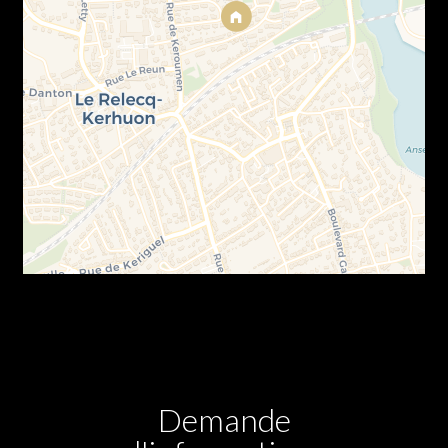
Demande