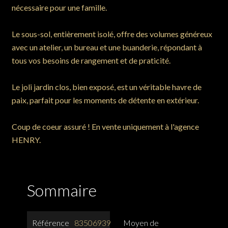
nécessaire pour une famille.
Le sous-sol, entièrement isolé, offre des volumes généreux
avec un atelier, un bureau et une buanderie, répondant à
tous vos besoins de rangement et de praticité.
Le joli jardin clos, bien exposé, est un véritable havre de
paix, parfait pour les moments de détente en extérieur.
Coup de coeur assuré ! En vente uniquement à l'agence
HENRY.
Sommaire
Référence
83506939
Moyen de