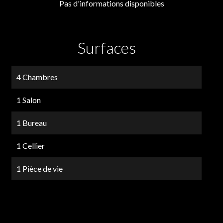
Pas d'informations disponibles
Surfaces
4 Chambres
1 Salon
1 Bureau
1 Cellier
1 Pièce de vie