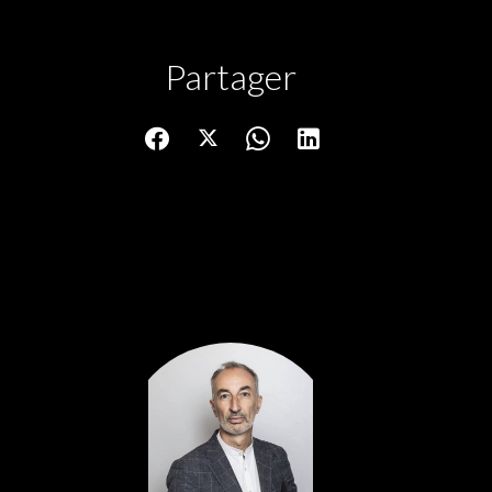
Partager