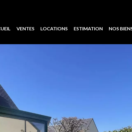
UEIL
VENTES
LOCATIONS
ESTIMATION
NOS BIEN