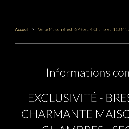
Accueil
Vente Maison Brest, 6 Pièces, 4 Chambres, 110 M², 
Informations co
EXCLUSIVITÉ - BRE
CHARMANTE MAISON