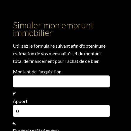
Simuler mon emprunt
immobilier
Utilisez le formulaire suivant afin d'obtenir une
estimation de vos mensualités et du montant
total de financement pour l'achat de ce bien.
Montant de l'acquisition
€
Apport
€
Durée du prêt (Années)