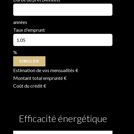
années
Taux d'emprunt
%
SIMULER
Estimation de vos mensualités
€
Montant total emprunté
€
Coût du crédit
€
Efficacité énergétique