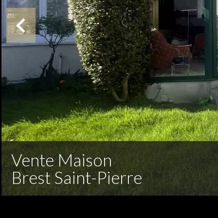
Vente Maison
Brest Saint-Pierre