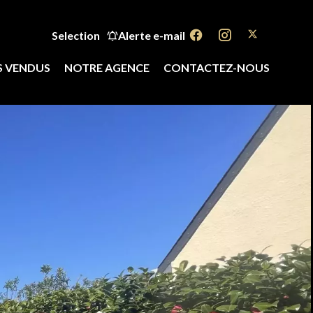
Selection
Alerte e-mail
S VENDUS
NOTRE AGENCE
CONTACTEZ-NOUS