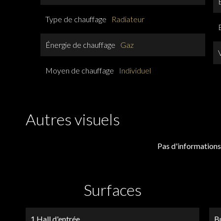
Type de chauffage
Radiateur
Énergie de chauffage
Gaz
Moyen de chauffage
Individuel
Autres visuels
Pas d'informations
Surfaces
1 Hall d'entrée
B