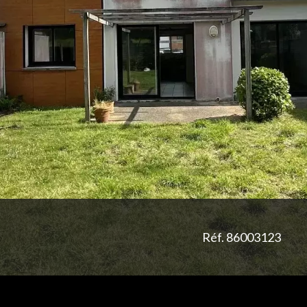
Réf. 86003123