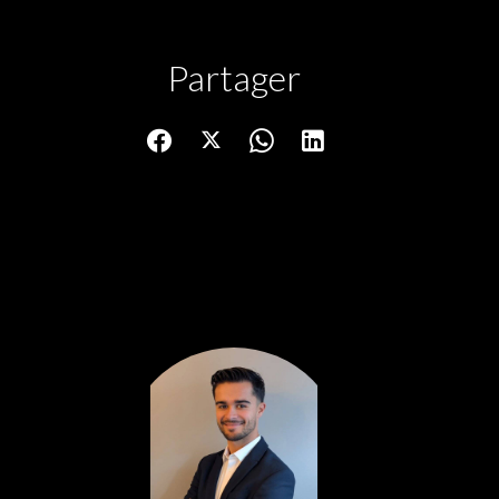
Partager