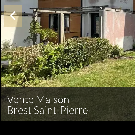
Vente Maison
Brest Saint-Pierre