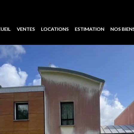
UEIL
VENTES
LOCATIONS
ESTIMATION
NOS BIEN