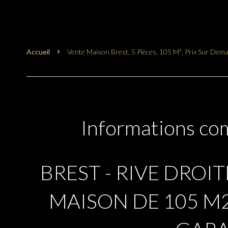
Accueil
Vente Maison Brest, 5 Pièces, 105 M², Prix Sur Dem
Informations co
BREST - RIVE DROITE
MAISON DE 105 M2