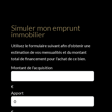
Simuler mon emprunt
immobilier
Utilisez le formulaire suivant afin d'obtenir une
estimation de vos mensualités et du montant
total de financement pour l'achat de ce bien.
Montant de l'acquisition
€
Apport
€