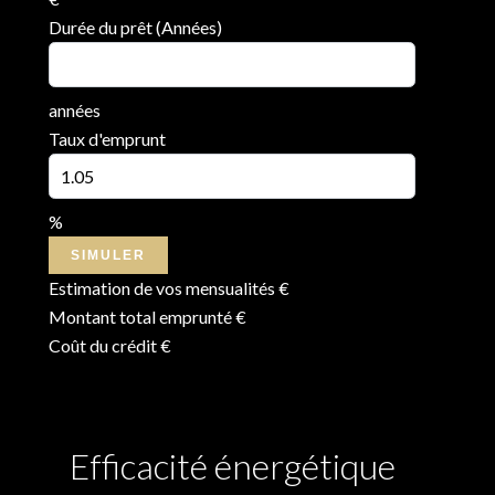
Durée du prêt (Années)
années
Taux d'emprunt
%
SIMULER
Estimation de vos mensualités
€
Montant total emprunté
€
Coût du crédit
€
Efficacité énergétique