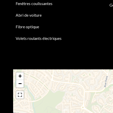
Fenêtres coulissantes
G
Abri de voiture
Fibre optique
Volets roulants électriques
+
−