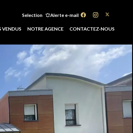
Selection
Alerte e-mail
S VENDUS
NOTRE AGENCE
CONTACTEZ-NOUS