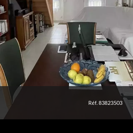
Réf. 83823503