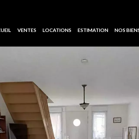
UEIL
VENTES
LOCATIONS
ESTIMATION
NOS BIEN