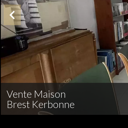
Vente Maison
Brest Kerbonne