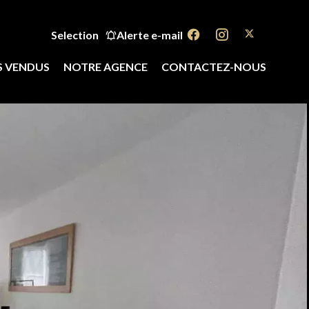
Selection
Alerte e-mail
S VENDUS
NOTRE AGENCE
CONTACTEZ-NOUS