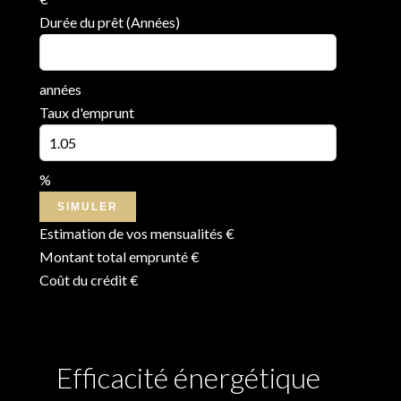
Durée du prêt (Années)
années
Taux d'emprunt
%
SIMULER
Estimation de vos mensualités
€
Montant total emprunté
€
Coût du crédit
€
Efficacité énergétique