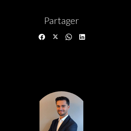
Partager