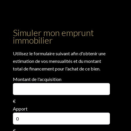
Simuler mon emprunt
immobilier
Utilisez le formulaire suivant afin d'obtenir une
estimation de vos mensualités et du montant
total de financement pour l'achat de ce bien.
Montant de l'acquisition
€
Apport
€