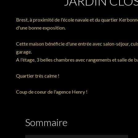
JARDIN CLOS
Brest, à proximité de l'école navale et du quartier Kerbonn
d'une bonne exposition.
Cette maison bénéficie d'une entrée avec salon-séjour, cu
garage.
A l'étage, 3 belles chambres avec rangements et salle de b
Quartier très calme !
Coup de coeur de l'agence Henry !
Sommaire