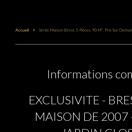
Accueil
Vente Maison Brest, 5 Pièces, 90 M², Prix Sur Dema
Informations co
EXCLUSIVITE - BRE
MAISON DE 2007 