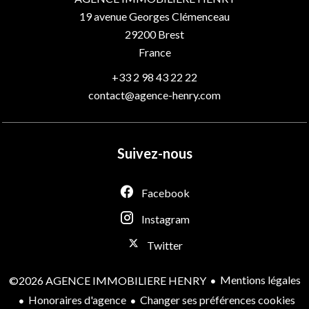
19 avenue Georges Clémenceau
29200
Brest
France
+33 2 98 43 22 22
contact@agence-henry.com
Suivez-nous
Facebook
Instagram
Twitter
Mentions légales
©2026 AGENCE IMMOBILIERE HENRY
Honoraires d'agence
Changer ses préférences cookies