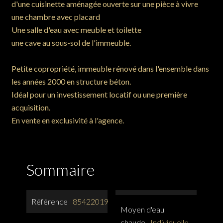
d'une cuisinette aménagée ouverte sur une pièce à vivre
une chambre avec placard
Une salle d'eau avec meuble et toilette
une cave au sous-sol de l'immeuble.
Petite copropriété, immeuble rénové dans l'ensemble dans
les années 2000 en structure béton.
Idéal pour un investissement locatif ou une première
acquisition.
En vente en exclusivité à l'agence.
Sommaire
Référence
85422019
Moyen d'eau
chaude
Individuelle