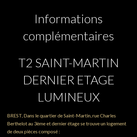
Informations
complémentaires
T2 SAINT-MARTIN
DERNIER ETAGE
LUMINEUX
BREST, Dans le quartier de Saint-Martin, rue Charles
Berthelot au 3ème et dernier étage se trouve un logement
de deux pièces composé :