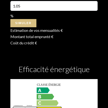
%
SIMULER
Estimation de vos mensualités
€
Montant total emprunté
€
Coût du crédit
€
Efficacité énergétique