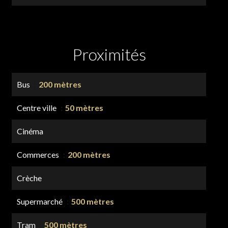
Proximités
Bus
200 mètres
Centre ville
50 mètres
Cinéma
Commerces
200 mètres
Crèche
Supermarché
500 mètres
Tram
500 mètres