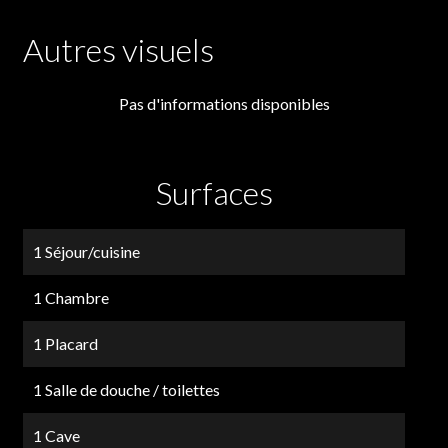
Autres visuels
Pas d'informations disponibles
Surfaces
1 Séjour/cuisine
1 Chambre
1 Placard
1 Salle de douche / toilettes
1 Cave