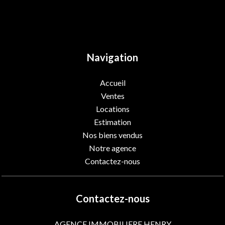
Navigation
Accueil
Ventes
Locations
Estimation
Nos biens vendus
Notre agence
Contactez-nous
Contactez-nous
AGENCE IMMOBILIERE HENRY