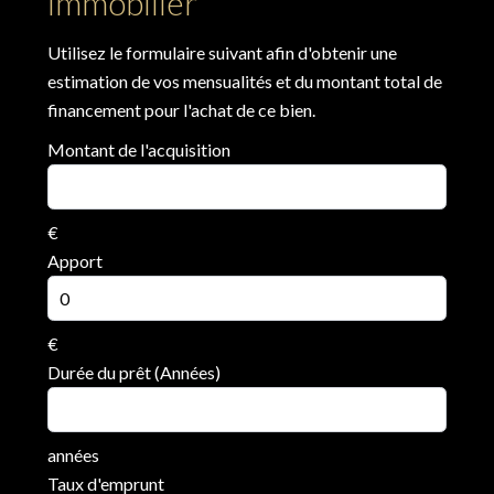
immobilier
Utilisez le formulaire suivant afin d'obtenir une
estimation de vos mensualités et du montant total de
financement pour l'achat de ce bien.
Montant de l'acquisition
€
Apport
€
Durée du prêt (Années)
années
Taux d'emprunt