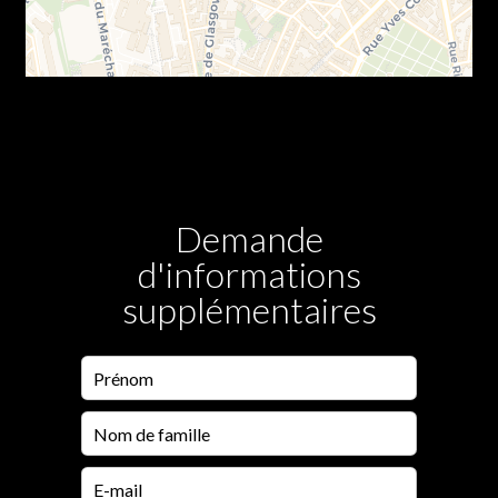
Demande
d'informations
supplémentaires