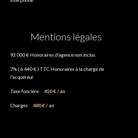
Mentions légales
92 000 € Honoraires d'agence non inclus
7% ( 6 440 € ) TTC Honoraires à la charge de
l'acquéreur
Taxe foncière
450 € / an
Charges
480 € / an