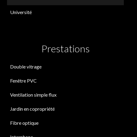
Université
Prestations
Double vitrage
Fenêtre PVC
Ventilation simple flux
Jardin en copropriété
Fibre optique
Interphone