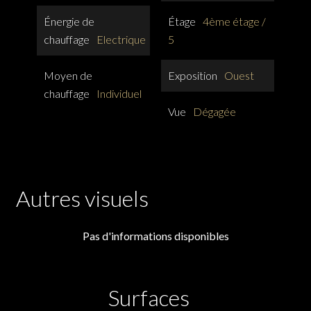
Énergie de
Étage
4ème étage /
chauffage
Electrique
5
Moyen de
Exposition
Ouest
chauffage
Individuel
Vue
Dégagée
Autres visuels
Pas d'informations disponibles
Surfaces