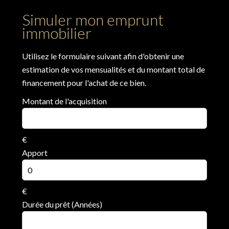
Simuler mon emprunt
immobilier
Utilisez le formulaire suivant afin d'obtenir une
estimation de vos mensualités et du montant total de
financement pour l'achat de ce bien.
Montant de l'acquisition
€
Apport
€
Durée du prêt (Années)