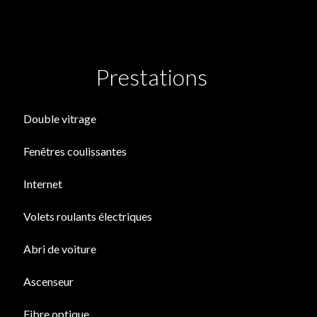
Prestations
Double vitrage
Fenêtres coulissantes
Internet
Volets roulants électriques
Abri de voiture
Ascenseur
Fibre optique