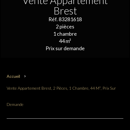
Vente Appartement
Brest
Réf. 83281618
2 pièces
1 chambre
44 m²
Prix sur demande
Accueil
Vente Appartement Brest, 2 Pièces, 1 Chambre, 44 M², Prix Sur
Demande