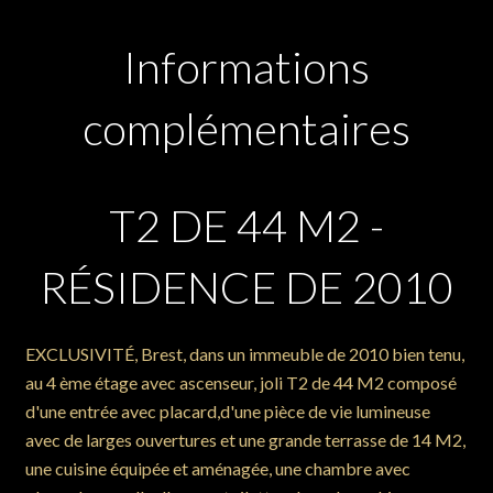
Informations
complémentaires
T2 DE 44 M2 -
RÉSIDENCE DE 2010
EXCLUSIVITÉ, Brest, dans un immeuble de 2010 bien tenu,
au 4 ème étage avec ascenseur, joli T2 de 44 M2 composé
d'une entrée avec placard,d'une pièce de vie lumineuse
avec de larges ouvertures et une grande terrasse de 14 M2,
une cuisine équipée et aménagée, une chambre avec