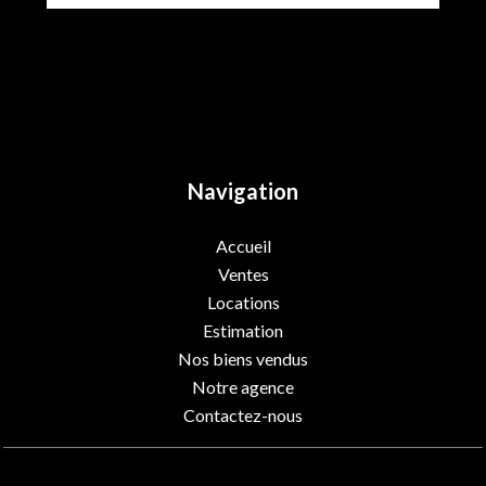
Navigation
Accueil
Ventes
Locations
Estimation
Nos biens vendus
Notre agence
Contactez-nous