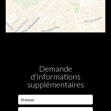
Demande
d'informations
supplémentaires