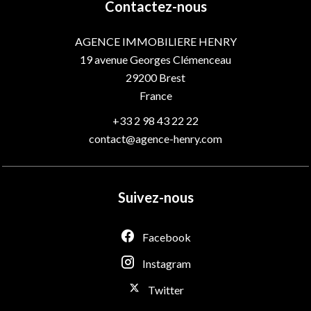
Contactez-nous
AGENCE IMMOBILIERE HENRY
19 avenue Georges Clémenceau
29200
Brest
France
+33 2 98 43 22 22
contact@agence-henry.com
Suivez-nous
Facebook
Instagram
Twitter