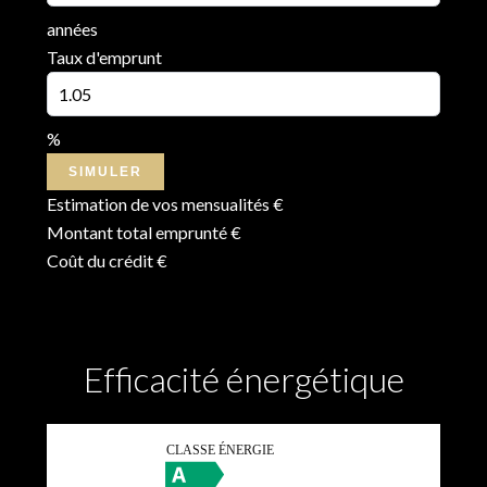
années
Taux d'emprunt
%
SIMULER
Estimation de vos mensualités
€
Montant total emprunté
€
Coût du crédit
€
Efficacité énergétique