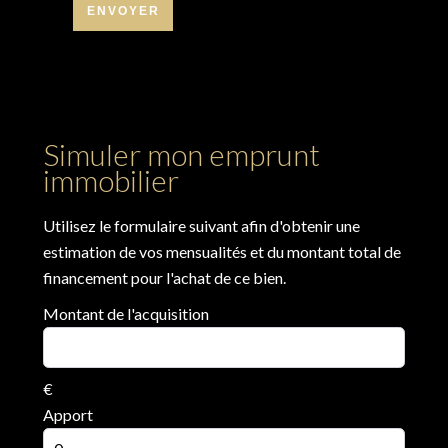
ENVOYER
Simuler mon emprunt
immobilier
Utilisez le formulaire suivant afin d'obtenir une
estimation de vos mensualités et du montant total de
financement pour l'achat de ce bien.
Montant de l'acquisition
€
Apport