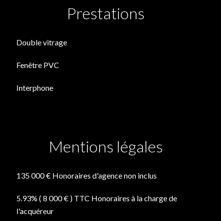
Prestations
Double vitrage
Fenêtre PVC
Interphone
Mentions légales
135 000 € Honoraires d'agence non inclus
5.93% ( 8 000 € ) TTC Honoraires à la charge de
l'acquéreur