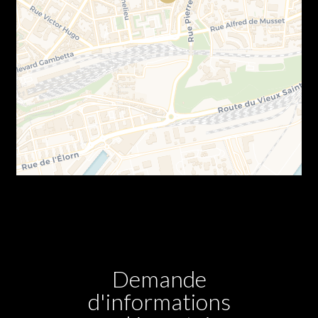
Demande
d'informations