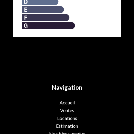
Navigation
Accueil
Ventes
Locations
Estimation
Nos biens vendus