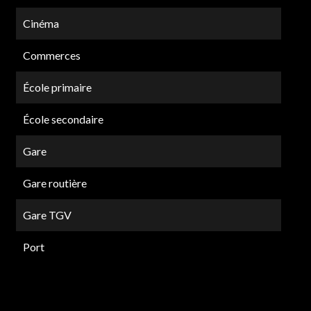
Cinéma
Commerces
École primaire
École secondaire
Gare
Gare routière
Gare TGV
Port