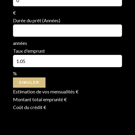
€
Durée du prêt (Années)
années
Taux d'emprunt
%
SIMULER
Estimation de vos mensualités
€
Montant total emprunté
€
Coût du crédit
€