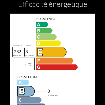
Efficacité énergétique