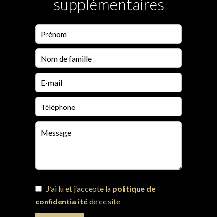
supplémentaires
J’ai lu et j'accepte la
politique de
confidentialité
de ce site