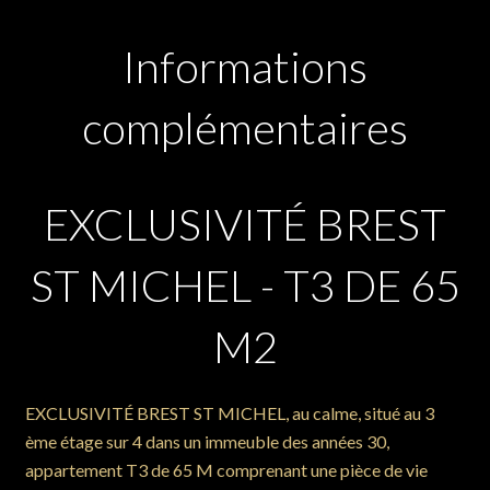
Informations
complémentaires
EXCLUSIVITÉ BREST
ST MICHEL - T3 DE 65
M2
EXCLUSIVITÉ BREST ST MICHEL, au calme, situé au 3
ème étage sur 4 dans un immeuble des années 30,
appartement T3 de 65 M comprenant une pièce de vie