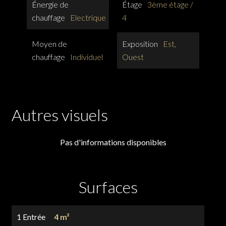
Énergie de
Étage
3ème étage /
chauffage
Electrique
4
Moyen de
Exposition
Est,
chauffage
Individuel
Ouest
Autres visuels
Pas d'informations disponibles
Surfaces
1 Entrée
4 m²