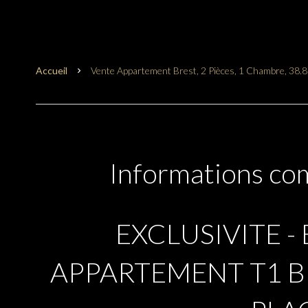
Accueil
Vente Appartement Brest, 2 Pièces, 1 Chambre, 38.
Informations co
EXCLUSIVITE - 
APPARTEMENT T1 BI