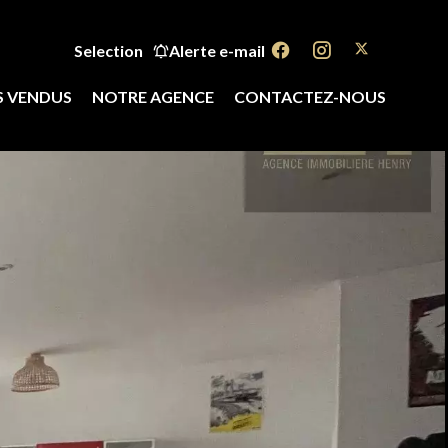
Selection
Alerte e-mail
S VENDUS
NOTRE AGENCE
CONTACTEZ-NOUS