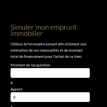
Simuler mon emprunt
immobilier
Utilisez le formulaire suivant afin d'obtenir une
estimation de vos mensualités et du montant
total de financement pour l'achat de ce bien.
Montant de l'acquisition
€
Apport
€