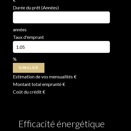
Durée du prêt (Années)
années
Taux d'emprunt
%
SIMULER
Estimation de vos mensualités
€
Montant total emprunté
€
Coût du crédit
€
Efficacité énergétique