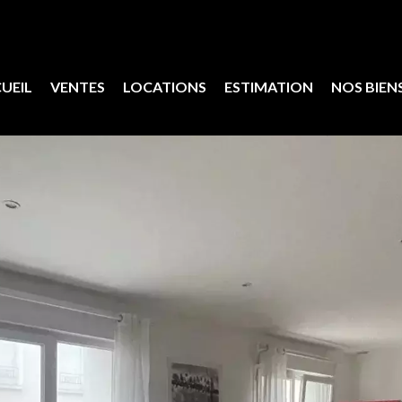
UEIL
VENTES
LOCATIONS
ESTIMATION
NOS BIEN