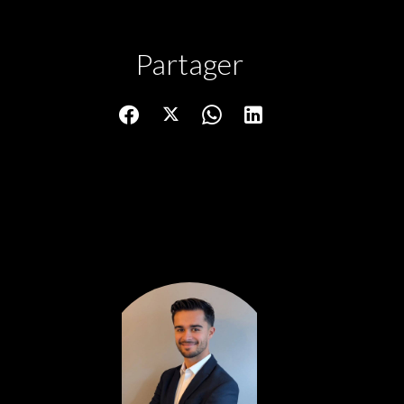
Partager