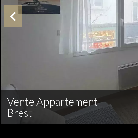
Vente Appartement
Brest