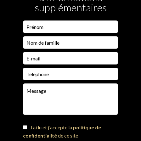
supplémentaires
J’ai lu et j'accepte la
politique de
confidentialité
de ce site