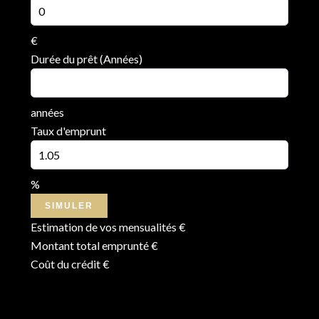
€
Durée du prêt (Années)
années
Taux d'emprunt
%
SIMULER
Estimation de vos mensualités
€
Montant total emprunté
€
Coût du crédit
€