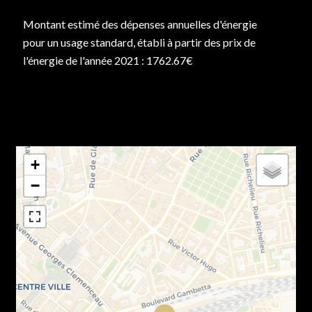
Montant estimé des dépenses annuelles d'énergie
pour un usage standard, établi à partir des prix de
l'énergie de l'année 2021 : 1762.67€
+
−