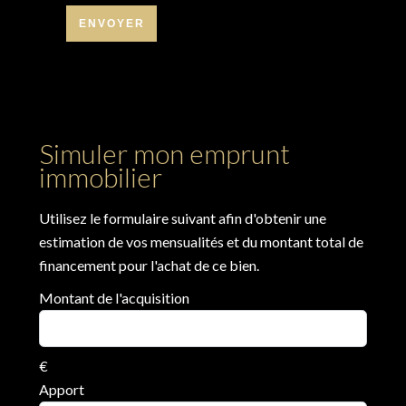
ENVOYER
Simuler mon emprunt
immobilier
Utilisez le formulaire suivant afin d'obtenir une
estimation de vos mensualités et du montant total de
financement pour l'achat de ce bien.
Montant de l'acquisition
€
Apport