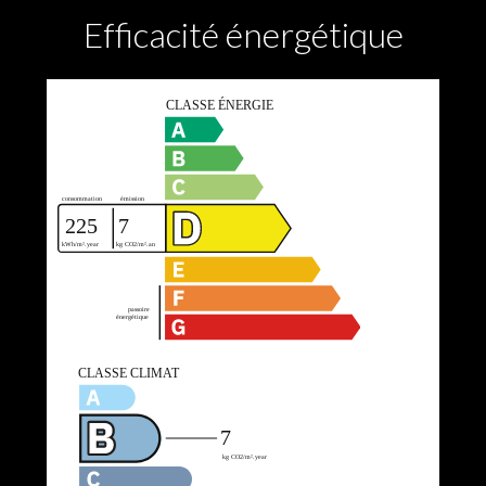
Efficacité énergétique