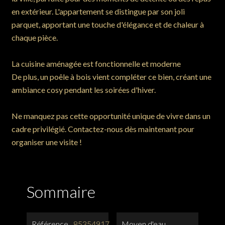
en extérieur. L'appartement se distingue par son joli
parquet, apportant une touche d'élégance et de chaleur à
chaque pièce.
La cuisine aménagée est fonctionnelle et moderne
De plus, un poêle à bois vient compléter ce bien, créant une
ambiance cosy pendant les soirées d'hiver.
Ne manquez pas cette opportunité unique de vivre dans un
cadre privilégié. Contactez-nous dès maintenant pour
organiser une visite !
Sommaire
Référence
85354917
Moyen d'eau