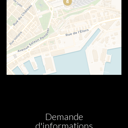
Demande
d'informations