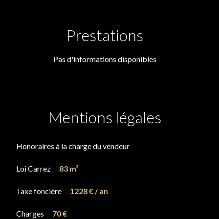
Prestations
Pas d'informations disponibles
Mentions légales
Honoraires à la charge du vendeur
Loi Carrez
83 m²
Taxe foncière
1228 € / an
Charges
70 €