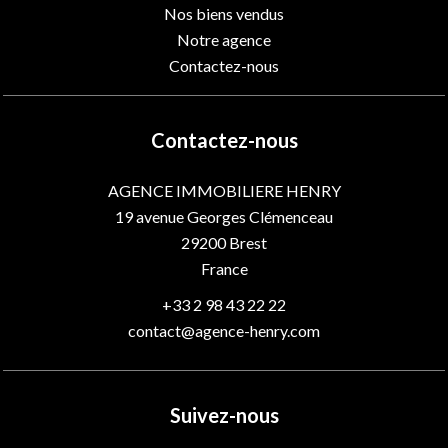
Nos biens vendus
Notre agence
Contactez-nous
Contactez-nous
AGENCE IMMOBILIERE HENRY
19 avenue Georges Clémenceau
29200
Brest
France
+33 2 98 43 22 22
contact@agence-henry.com
Suivez-nous