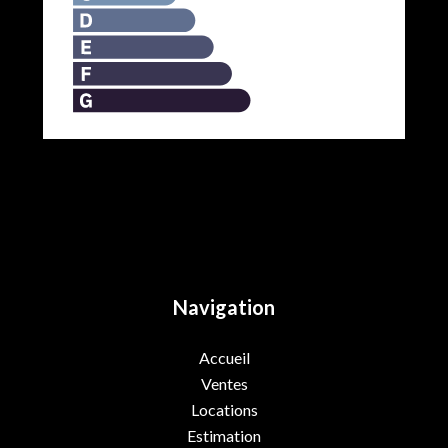
Navigation
Accueil
Ventes
Locations
Estimation