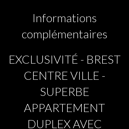
Informations
complémentaires
EXCLUSIVITÉ - BREST
CENTRE VILLE -
SUPERBE
APPARTEMENT
DUPLEX AVEC