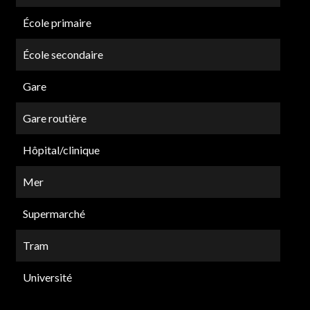
École primaire
École secondaire
Gare
Gare routière
Hôpital/clinique
Mer
Supermarché
Tram
Université