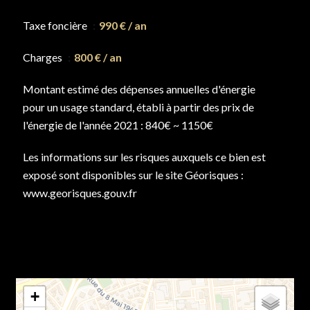
Taxe foncière
990 € / an
Charges
800 € / an
Montant estimé des dépenses annuelles d'énergie
pour un usage standard, établi à partir des prix de
l'énergie de l'année 2021 : 840€ ~ 1150€
Les informations sur les risques auxquels ce bien est
exposé sont disponibles sur le site Géorisques :
www.georisques.gouv.fr
+