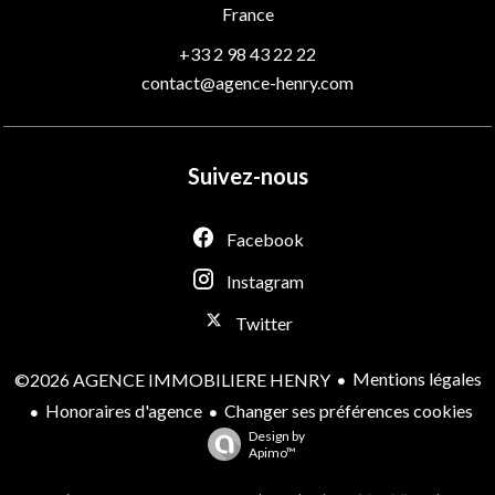
France
+33 2 98 43 22 22
contact@agence-henry.com
Suivez-nous
Facebook
Instagram
Twitter
Mentions légales
©2026 AGENCE IMMOBILIERE HENRY
Honoraires d'agence
Changer ses préférences cookies
Design by
Apimo™