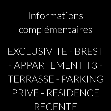
Informations
complémentaires
EXCLUSIVITE - BREST
- APPARTEMENT T3 -
TERRASSE - PARKING
PRIVE - RESIDENCE
RECENTE