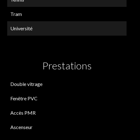
Tram
Université
Prestations
Double vitrage
Fenêtre PVC
Accès PMR
Ascenseur