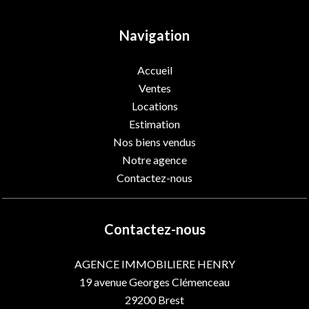
Navigation
Accueil
Ventes
Locations
Estimation
Nos biens vendus
Notre agence
Contactez-nous
Contactez-nous
AGENCE IMMOBILIERE HENRY
19 avenue Georges Clémenceau
29200
Brest