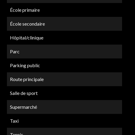
École primaire
École secondaire
Hôpital/clinique
Parc
Parking public
Route principale
Salle de sport
Supermarché
Taxi
Tennis