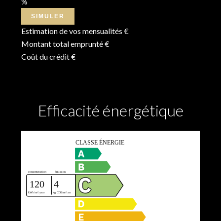
%
SIMULER
Estimation de vos mensualités
€
Montant total emprunté
€
Coût du crédit
€
Efficacité énergétique