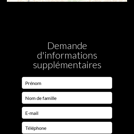
Demande
d'informations
supplémentaires