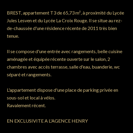
BREST, appartement T3 de 65,73 m², à proximité du Lycée
Jules Lesven et du Lycée La Croix Rouge. Il se situe au rez-
de-chaussée d'une résidence récente de 2011 très bien
tenue.
Il se compose d'une entrée avec rangements, belle cuisine
aménagée et équipée récente ouverte sur le salon, 2
chambres avec accès terrasse, salle d'eau, buanderie, wc
séparé et rangements.
L'appartement dispose d'une place de parking privée en
sous-sol et local à vélos.
Ravalement récent.
EN EXCLUSIVITE A L'AGENCE HENRY