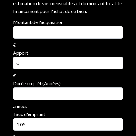
estimation de vos mensualités et du montant total de
financement pour l'achat de ce bien.
Montant de l'acquisition
€
Apport
€
Durée du prêt (Années)
années
Taux d'emprunt