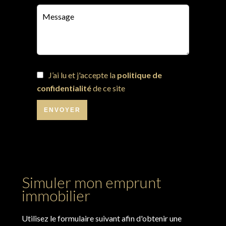
J’ai lu et j'accepte la
politique de
confidentialité
de ce site
ENVOYER
Simuler mon emprunt
immobilier
Utilisez le formulaire suivant afin d'obtenir une