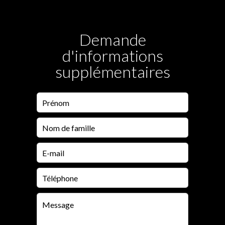
Demande
d'informations
supplémentaires