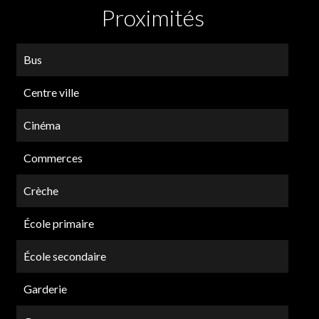
Proximités
Bus
Centre ville
Cinéma
Commerces
Crèche
École primaire
École secondaire
Garderie