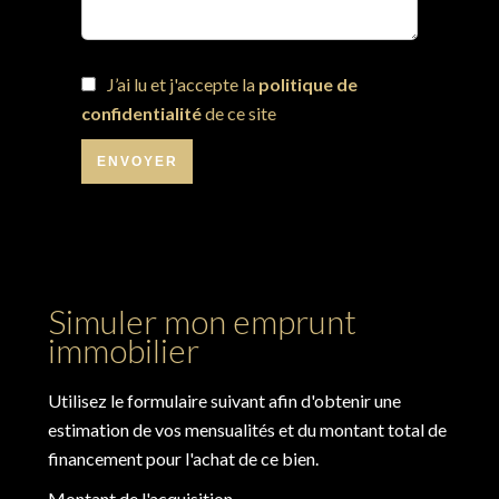
J’ai lu et j'accepte la
politique de
confidentialité
de ce site
ENVOYER
Simuler mon emprunt
immobilier
Utilisez le formulaire suivant afin d'obtenir une
estimation de vos mensualités et du montant total de
financement pour l'achat de ce bien.
Montant de l'acquisition