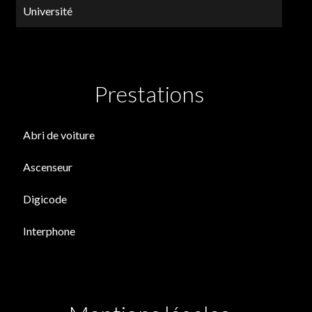
Université
Prestations
Abri de voiture
Ascenseur
Digicode
Interphone