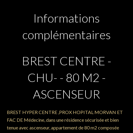
Informations
complémentaires
BREST CENTRE -
CHU- - 80 M2 -
ASCENSEUR
BREST HYPER CENTRE ,PROX HOPITAL MORVAN ET
FAC DE Médecine, dans une résidence sécurisée et bien
tenue avec ascenseur, appartement de 80 m2 composée