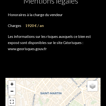
Mentions légales
Honoraires à la charge du vendeur
Charges
1920 € / an
Les informations sur les risques auxquels ce bien est
exposé sont disponibles sur le site Géorisques :
www.georisques.gouv.fr
+
−