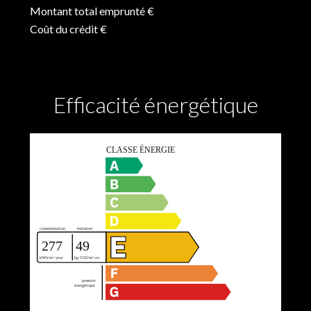
Montant total emprunté
€
Coût du crédit
€
Efficacité énergétique