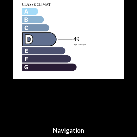
Navigation