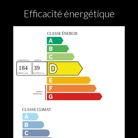
Efficacité énergétique