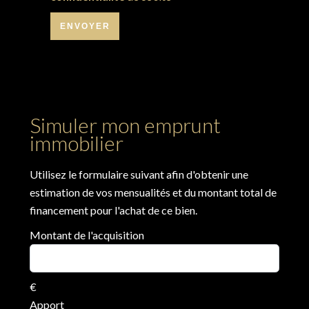
ENVOYER
Simuler mon emprunt
immobilier
Utilisez le formulaire suivant afin d'obtenir une
estimation de vos mensualités et du montant total de
financement pour l'achat de ce bien.
Montant de l'acquisition
€
Apport