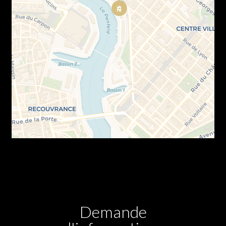
Demande