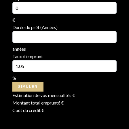
€
Durée du prêt (Années)
années
Taux d'emprunt
%
SIMULER
Estimation de vos mensualités
€
Montant total emprunté
€
Coût du crédit
€