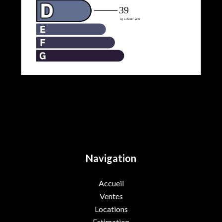
Navigation
Accueil
Ventes
Locations
Estimation