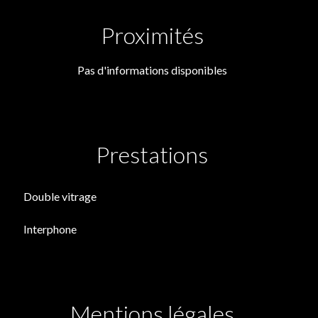
Proximités
Pas d'informations disponibles
Prestations
Double vitrage
Interphone
Mentions légales