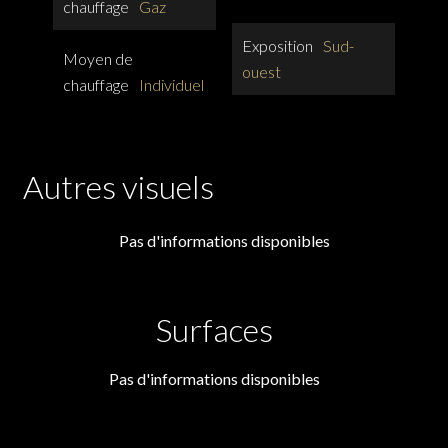
chauffage
Gaz
Exposition
Sud-
Moyen de
ouest
chauffage
Individuel
Autres visuels
Pas d'informations disponibles
Surfaces
Pas d'informations disponibles