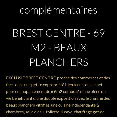
complémentaires
BREST CENTRE - 69
M2 - BEAUX
PLANCHERS
EXCLUSIF BREST CENTRE, proche des commerces et des
facs, dans une petite copropriété bien tenue, du cachet
pour cet appartement de 69 m2 composé d'une pièce de
vie bénéficiant d'une double exposition avec le charme des
beaux planchers vitrifiés, une cuisine indépendante, 2
chambres, salle d'eau , toilette, 1 cave, chauffage gaz de