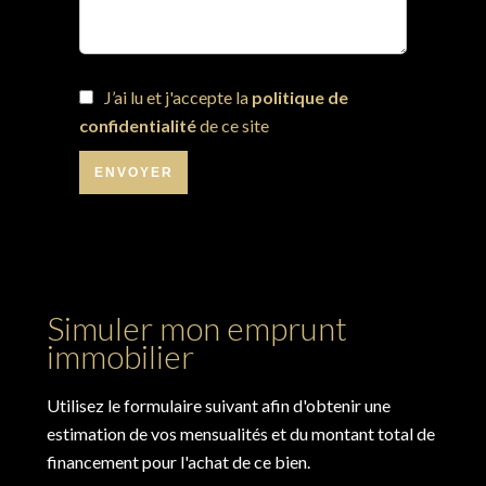
J’ai lu et j'accepte la
politique de
confidentialité
de ce site
ENVOYER
Simuler mon emprunt
immobilier
Utilisez le formulaire suivant afin d'obtenir une
estimation de vos mensualités et du montant total de
financement pour l'achat de ce bien.