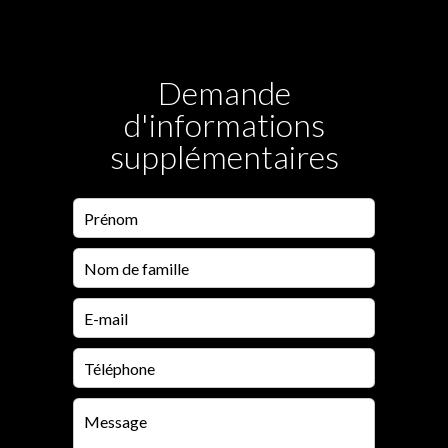
Demande
d'informations
supplémentaires