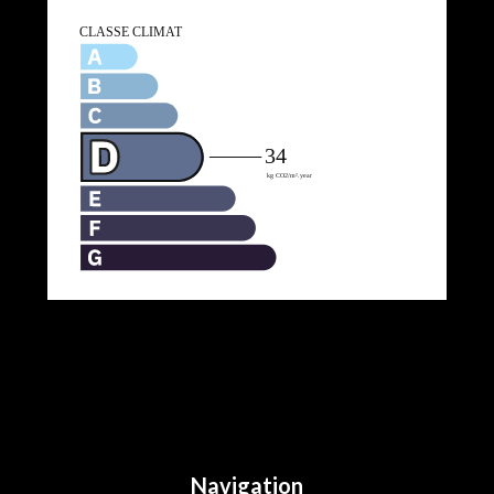
Navigation