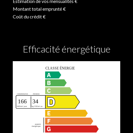
Estimation de vos mensualités
€
Montant total emprunté
€
Coût du crédit
€
Efficacité énergétique