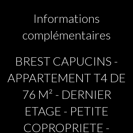
Informations
complémentaires
BREST CAPUCINS -
APPARTEMENT T4 DE
76 M² - DERNIER
ETAGE - PETITE
COPROPRIETE -