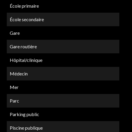
École primaire
École secondaire
Gare
Gare routière
Hôpital/clinique
Médecin
Mer
Parc
Parking public
Piscine publique