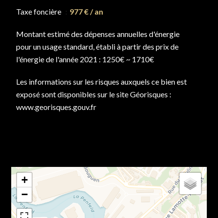
Taxe foncière
977 € / an
Montant estimé des dépenses annuelles d'énergie
pour un usage standard, établi à partir des prix de
l'énergie de l'année 2021 : 1250€ ~ 1710€
Les informations sur les risques auxquels ce bien est
exposé sont disponibles sur le site Géorisques :
www.georisques.gouv.fr
+
−