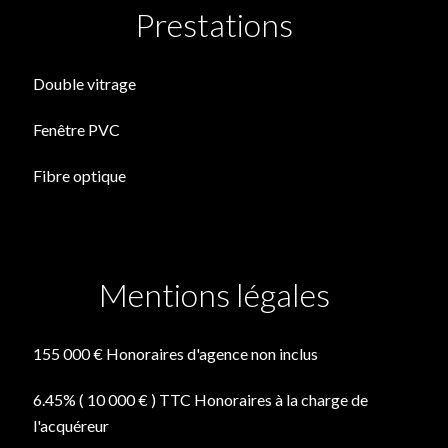
Prestations
Double vitrage
Fenêtre PVC
Fibre optique
Mentions légales
155 000 € Honoraires d'agence non inclus
6.45% ( 10 000 € ) TTC Honoraires à la charge de
l'acquéreur