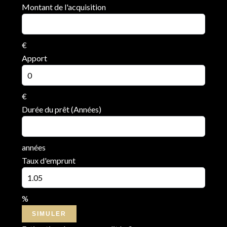
Montant de l'acquisition
€
Apport
€
Durée du prêt (Années)
années
Taux d'emprunt
%
SIMULER