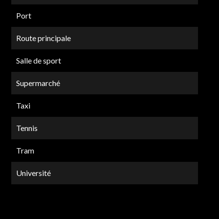
Port
Route principale
Salle de sport
Supermarché
Taxi
Tennis
Tram
Université