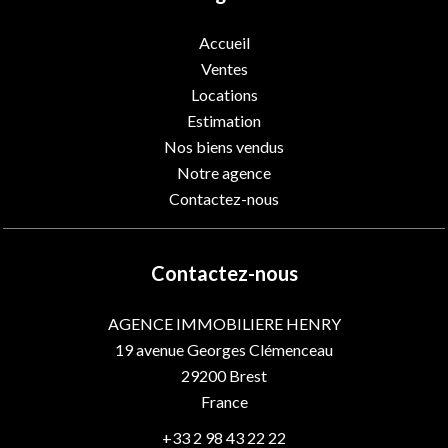
Accueil
Ventes
Locations
Estimation
Nos biens vendus
Notre agence
Contactez-nous
Contactez-nous
AGENCE IMMOBILIERE HENRY
19 avenue Georges Clémenceau
29200
Brest
France
+33 2 98 43 22 22