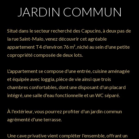
JARDIN COMMUN
Situé dans le secteur recherché des Capucins, à deux pas de
la rue Saint-Malo, venez découvrir cet agréable
appartement T4 d'environ 76 m², niché au sein d'une petite
copropriété composée de deux lots.
L'appartement se compose d'une entrée, cuisine aménagée
et équipée avec loggia, pièce de vie ainsi que trois
chambres confortables, dont une disposant d'un placard
intégré, une salle d'eau fonctionnelle et un WC séparé.
À l'extérieur, vous pourrez profiter d'un jardin commun
agrémenté d'une terrasse.
Une cave privative vient compléter l'ensemble, offrant un