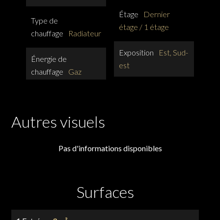
Étage
Dernier
Type de
étage / 1 étage
chauffage
Radiateur
Exposition
Est, Sud-
Énergie de
est
chauffage
Gaz
Autres visuels
Pas d'informations disponibles
Surfaces