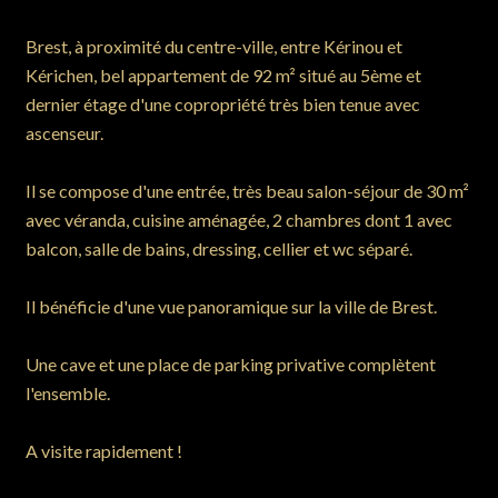
Brest, à proximité du centre-ville, entre Kérinou et
Kérichen, bel appartement de 92 m² situé au 5ème et
dernier étage d'une copropriété très bien tenue avec
ascenseur.
Il se compose d'une entrée, très beau salon-séjour de 30 m²
avec véranda, cuisine aménagée, 2 chambres dont 1 avec
balcon, salle de bains, dressing, cellier et wc séparé.
Il bénéficie d'une vue panoramique sur la ville de Brest.
Une cave et une place de parking privative complètent
l'ensemble.
A visite rapidement !