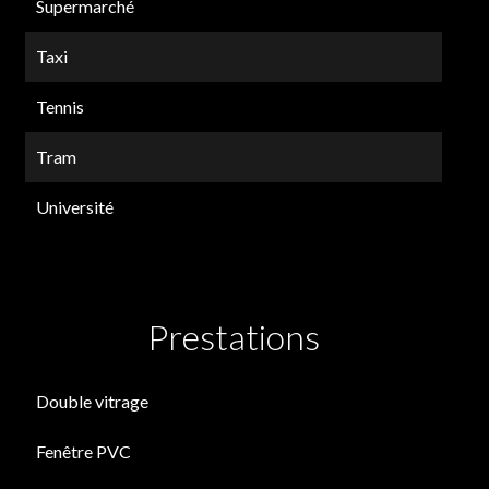
Supermarché
Taxi
Tennis
Tram
Université
Prestations
Double vitrage
Fenêtre PVC