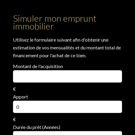
Simuler mon emprunt
immobilier
Utilisez le formulaire suivant afin d'obtenir une
estimation de vos mensualités et du montant total de
financement pour l'achat de ce bien.
Montant de l'acquisition
€
Apport
€
Durée du prêt (Années)