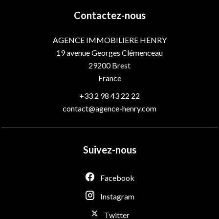
Contactez-nous
AGENCE IMMOBILIERE HENRY
19 avenue Georges Clémenceau
29200
Brest
France
+33 2 98 43 22 22
contact@agence-henry.com
Suivez-nous
Facebook
Instagram
Twitter