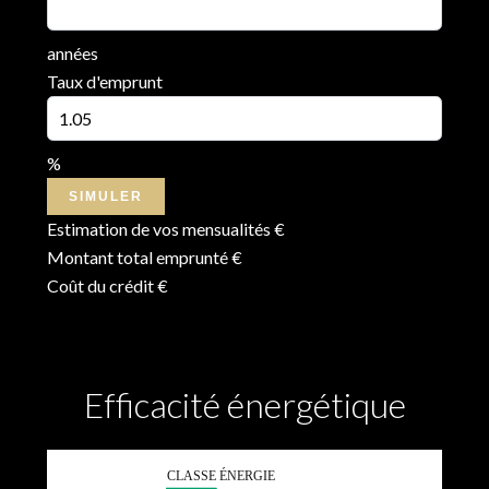
années
Taux d'emprunt
%
SIMULER
Estimation de vos mensualités
€
Montant total emprunté
€
Coût du crédit
€
Efficacité énergétique