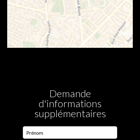
Demande
d'informations
supplémentaires