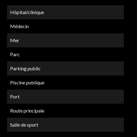
Hôpital/clinique
Médecin
Mer
Parc
Parking public
Piscine publique
Port
Route principale
Salle de sport