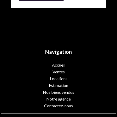
Navigation
Accueil
Ventes
Locations
Estimation
Nos biens vendus
Notre agence
Contactez-nous