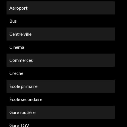
Aéroport
Bus
Centre ville
Cinéma
Commerces
Crèche
École primaire
École secondaire
Gare routière
Gare TGV