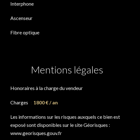
Interphone
Ascenseur
Fibre optique
Mentions légales
Honoraires à la charge du vendeur
Charges
1800 € / an
Les informations sur les risques auxquels ce bien est
exposé sont disponibles sur le site Géorisques :
www.georisques.gouv.fr