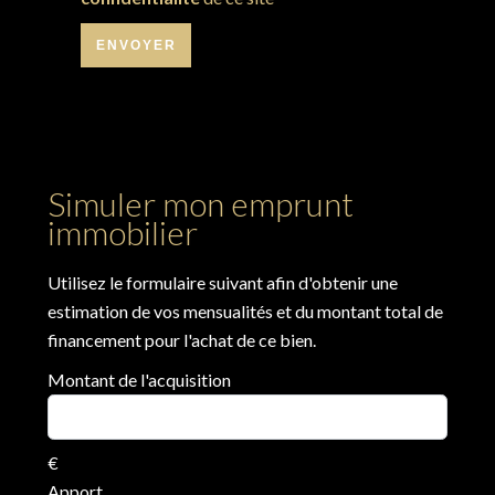
ENVOYER
Simuler mon emprunt
immobilier
Utilisez le formulaire suivant afin d'obtenir une
estimation de vos mensualités et du montant total de
financement pour l'achat de ce bien.
Montant de l'acquisition
€
Apport