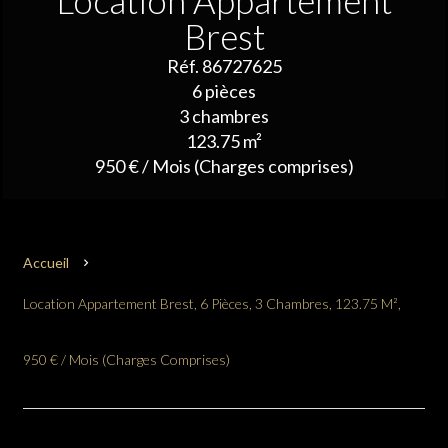
Location Appartement
Brest
Réf. 86727625
6 pièces
3 chambres
123.75 m²
950 € / Mois (Charges comprises)
Accueil
Location Appartement Brest, 6 Pièces, 3 Chambres, 123.75 M²,
950 € / Mois (Charges Comprises)