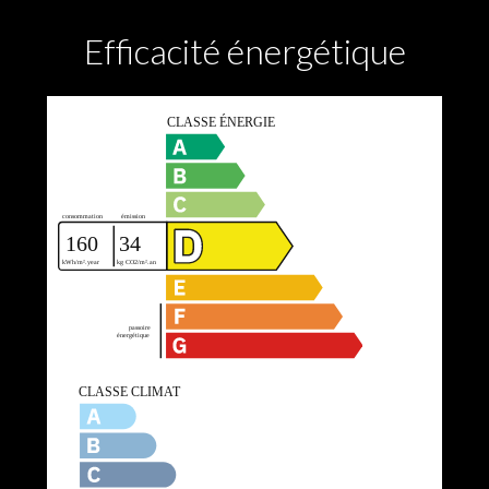
Efficacité énergétique