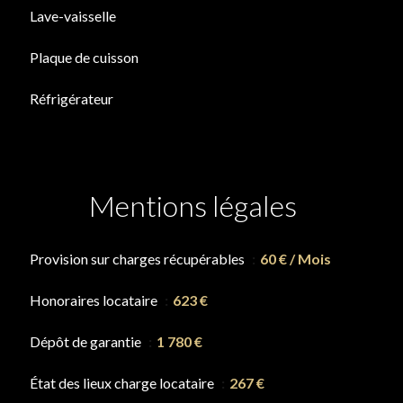
Lave-vaisselle
Plaque de cuisson
Réfrigérateur
Mentions légales
Provision sur charges récupérables
60 € / Mois
Honoraires locataire
623 €
Dépôt de garantie
1 780 €
État des lieux charge locataire
267 €