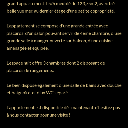
grand appartement T5/6 meublé de 123,75m2, avec très
belle vue mer, au dernier étage d'une petite copropriété.
L'appartement se compose d'une grande entrée avec
placards, d'un salon pouvant servir de 4eme chambre, d'une
grande salle à manger ouverte sur balcon, d'une cuisine
aménagée et équipée.
L'espace nuit offre 3 chambres dont 2 disposant de
placards de rangements.
Le bien dispose également d'une salle de bains avec douche
et baignoire, et d'un WC séparé.
L'appartement est disponible dès maintenant, n'hésitez pas
à nous contacter pour une visite !