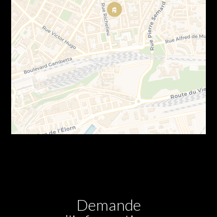
Demande