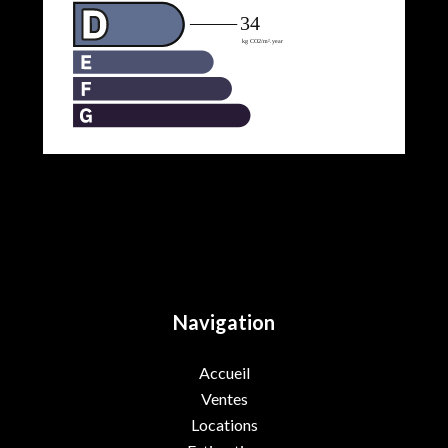
Navigation
Accueil
Ventes
Locations