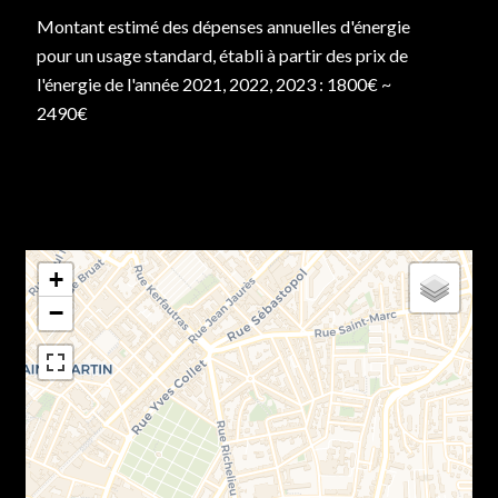
Montant estimé des dépenses annuelles d'énergie
pour un usage standard, établi à partir des prix de
l'énergie de l'année 2021, 2022, 2023 : 1800€ ~
2490€
+
−