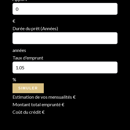
€
Durée du prêt (Années)
années
Taux d'emprunt
%
SIMULER
Estimation de vos mensualités
€
Montant total emprunté
€
Coût du crédit
€